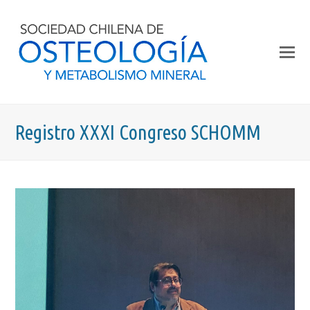
Registro XXXI Congreso SCHOMM