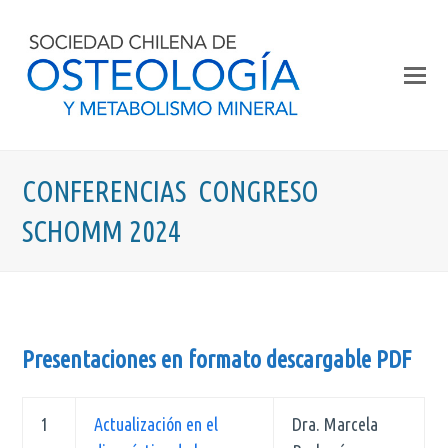
CONFERENCIAS CONGRESO
SCHOMM 2024
Presentaciones en formato descargable PDF
1
Actualización en el
Dra. Marcela