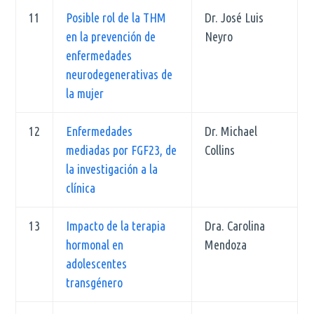
11
Posible rol de la THM
Dr. José Luis
en la prevención de
Neyro
enfermedades
neurodegenerativas de
la mujer
12
Enfermedades
Dr. Michael
mediadas por FGF23, de
Collins
la investigación a la
clínica
13
Impacto de la terapia
Dra. Carolina
hormonal en
Mendoza
adolescentes
transgénero