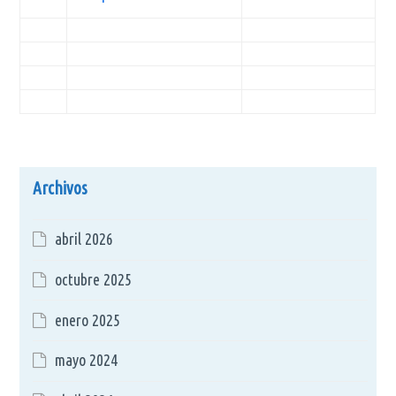
Archivos
abril 2026
octubre 2025
enero 2025
mayo 2024