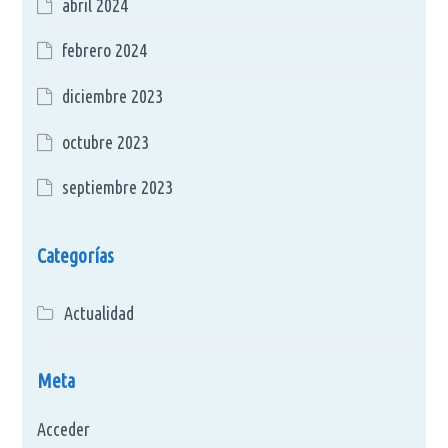
abril 2024
febrero 2024
diciembre 2023
octubre 2023
septiembre 2023
Categorías
Actualidad
Meta
Acceder