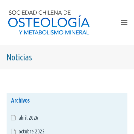
Noticias
Archivos
abril 2026
octubre 2025