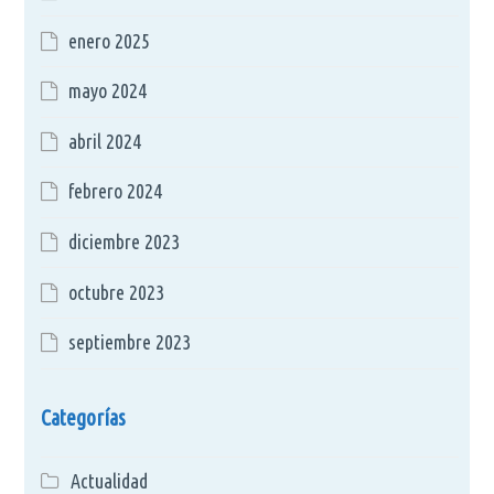
enero 2025
mayo 2024
abril 2024
febrero 2024
diciembre 2023
octubre 2023
septiembre 2023
Categorías
Actualidad