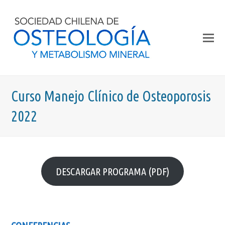
Curso Manejo Clínico de Osteoporosis
2022
DESCARGAR PROGRAMA (PDF)