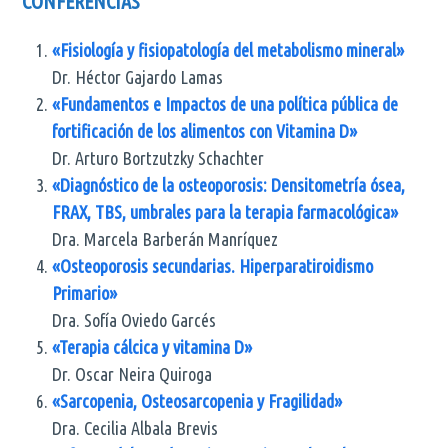
CONFERENCIAS
«Fisiología y fisiopatología del metabolismo mineral»
Dr. Héctor Gajardo Lamas
«Fundamentos e Impactos de una política pública de
fortificación de los alimentos con Vitamina D»
Dr. Arturo Bortzutzky Schachter
«Diagnóstico de la osteoporosis: Densitometría ósea,
FRAX, TBS, umbrales para la terapia farmacológica»
Dra. Marcela Barberán Manríquez
«Osteoporosis secundarias. Hiperparatiroidismo
Primario»
Dra. Sofía Oviedo Garcés
«Terapia cálcica y vitamina D»
Dr. Oscar Neira Quiroga
«Sarcopenia, Osteosarcopenia y Fragilidad»
Dra. Cecilia Albala Brevis